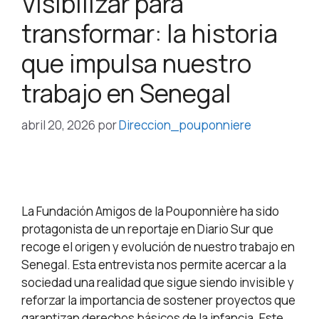
Visibilizar para
transformar: la historia
que impulsa nuestro
trabajo en Senegal
abril 20, 2026
por
Direccion_pouponniere
La Fundación Amigos de la Pouponnière ha sido
protagonista de un reportaje en Diario Sur que
recoge el origen y evolución de nuestro trabajo en
Senegal. Esta entrevista nos permite acercar a la
sociedad una realidad que sigue siendo invisible y
reforzar la importancia de sostener proyectos que
garantizan derechos básicos de la infancia. Este …