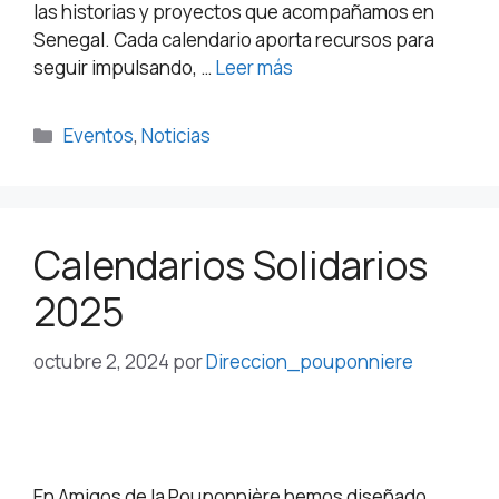
las historias y proyectos que acompañamos en
Senegal. Cada calendario aporta recursos para
seguir impulsando, …
Leer más
Eventos
,
Noticias
Calendarios Solidarios
2025
octubre 2, 2024
por
Direccion_pouponniere
En Amigos de la Pouponnière hemos diseñado