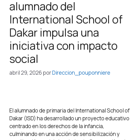
alumnado del
International School of
Dakar impulsa una
iniciativa con impacto
social
abril 29, 2026
por
Direccion_pouponniere
El alumnado de primaria del International School of
Dakar (ISD) ha desarrollado un proyecto educativo
centrado en los derechos de la infancia,
culminando en una acción de sensibilización y