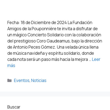
Fecha: 18 de Diciembre de 2024 La Fundación
Amigos de la Pouponnière te invita a disfrutar de
un mágico Concierto Solidario con la colaboración
del prestigioso Coro Gaudeamus, bajo la dirección
de Antonio Peces Gómez. Una velada única llena
de música navideña y espíritu solidario, donde
cada nota será un paso más hacia la mejora …
Leer
más
Eventos
,
Noticias
Buscar