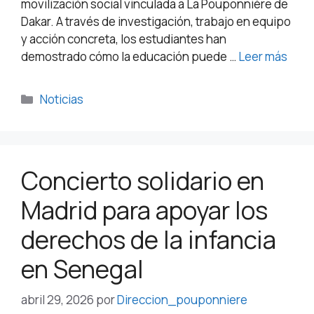
movilización social vinculada a La Pouponnière de
Dakar. A través de investigación, trabajo en equipo
y acción concreta, los estudiantes han
demostrado cómo la educación puede …
Leer más
Noticias
Concierto solidario en
Madrid para apoyar los
derechos de la infancia
en Senegal
abril 29, 2026
por
Direccion_pouponniere