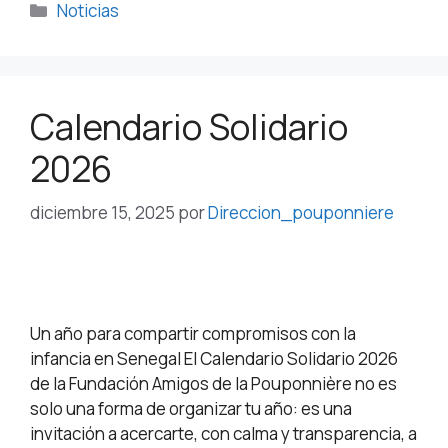
Noticias
Calendario Solidario
2026
diciembre 15, 2025
por
Direccion_pouponniere
Un año para compartir compromisos con la
infancia en Senegal El Calendario Solidario 2026
de la Fundación Amigos de la Pouponnière no es
solo una forma de organizar tu año: es una
invitación a acercarte, con calma y transparencia, a