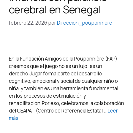
cerebral en Senegal
febrero 22, 2026
por
Direccion_pouponniere
En la Fundación Amigos de la Pouponnière (FAP)
creemos que el juego no es un lujo: es un
derecho.Jugar forma parte del desarrollo
cognitivo, emocional y social de cualquier niño o
niña, y también es una herramienta fundamental
en los procesos de estimulación y
rehabilitación.Por eso, celebramos la colaboración
del CEAPAT (Centro de Referencia Estatal …
Leer
más