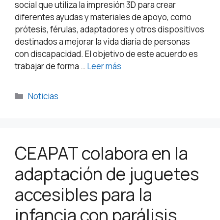
social que utiliza la impresión 3D para crear
diferentes ayudas y materiales de apoyo, como
prótesis, férulas, adaptadores y otros dispositivos
destinados a mejorar la vida diaria de personas
con discapacidad. El objetivo de este acuerdo es
trabajar de forma …
Leer más
Noticias
CEAPAT colabora en la
adaptación de juguetes
accesibles para la
infancia con parálisis