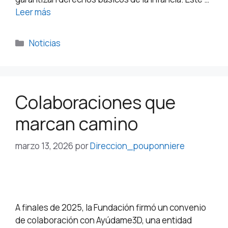
Leer más
Noticias
Colaboraciones que
marcan camino
marzo 13, 2026
por
Direccion_pouponniere
A finales de 2025, la Fundación firmó un convenio
de colaboración con Ayúdame3D, una entidad