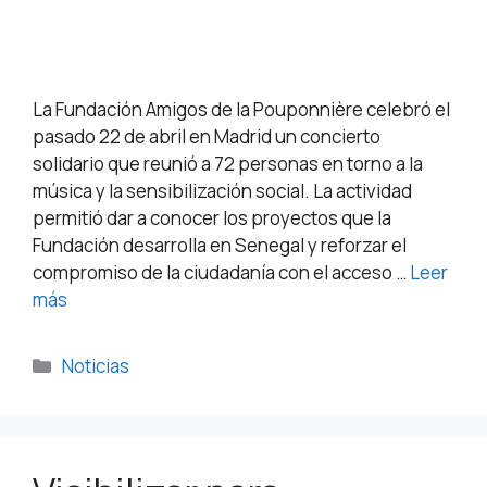
La Fundación Amigos de la Pouponnière celebró el
pasado 22 de abril en Madrid un concierto
solidario que reunió a 72 personas en torno a la
música y la sensibilización social. La actividad
permitió dar a conocer los proyectos que la
Fundación desarrolla en Senegal y reforzar el
compromiso de la ciudadanía con el acceso …
Leer
más
Noticias