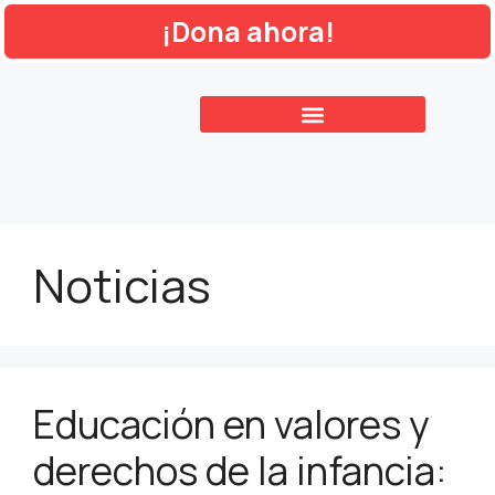
¡Dona ahora!
Noticias
Educación en valores y
derechos de la infancia: