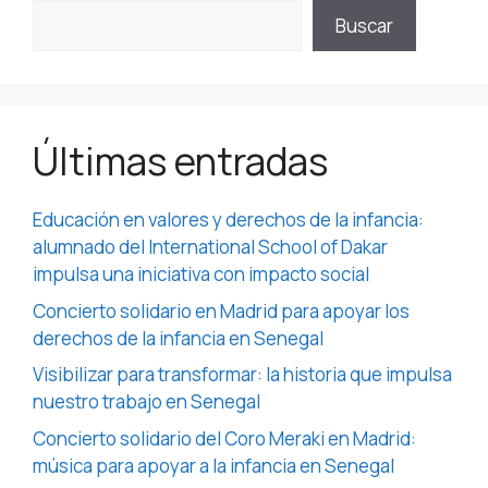
Buscar
Últimas entradas
Educación en valores y derechos de la infancia:
alumnado del International School of Dakar
impulsa una iniciativa con impacto social
Concierto solidario en Madrid para apoyar los
derechos de la infancia en Senegal
Visibilizar para transformar: la historia que impulsa
nuestro trabajo en Senegal
Concierto solidario del Coro Meraki en Madrid:
música para apoyar a la infancia en Senegal