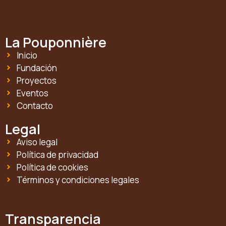
La Pouponnière
Inicio
Fundación
Proyectos
Eventos
Contacto
Legal
Aviso legal
Política de privacidad
Política de cookies
Términos y condiciones legales
Transparencia