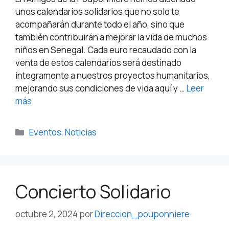
unos calendarios solidarios que no solo te
acompañarán durante todo el año, sino que
también contribuirán a mejorar la vida de muchos
niños en Senegal. Cada euro recaudado con la
venta de estos calendarios será destinado
íntegramente a nuestros proyectos humanitarios,
mejorando sus condiciones de vida aquí y …
Leer
más
Eventos
,
Noticias
Concierto Solidario
octubre 2, 2024
por
Direccion_pouponniere