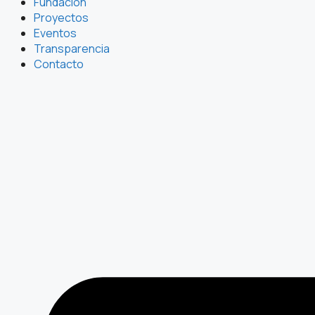
Fundación
Proyectos
Eventos
Transparencia
Contacto