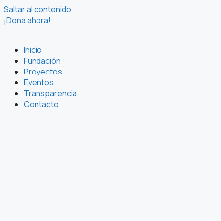
Saltar al contenido
¡Dona ahora!
Inicio
Fundación
Proyectos
Eventos
Transparencia
Contacto