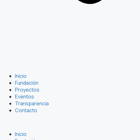
Inicio
Fundación
Proyectos
Eventos
Transparencia
Contacto
Inicio