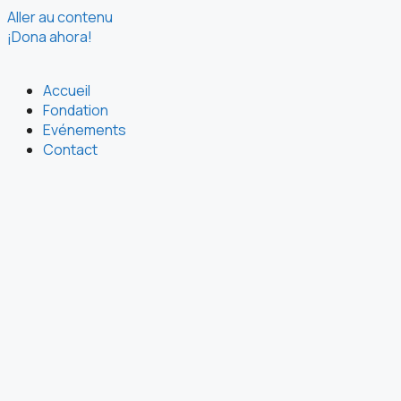
Aller au contenu
¡Dona ahora!
Accueil
Fondation
Evénements
Contact