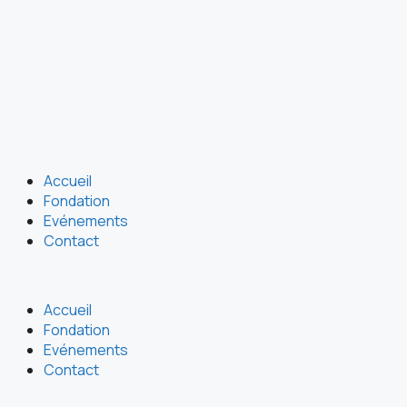
Accueil
Fondation
Evénements
Contact
Accueil
Fondation
Evénements
Contact