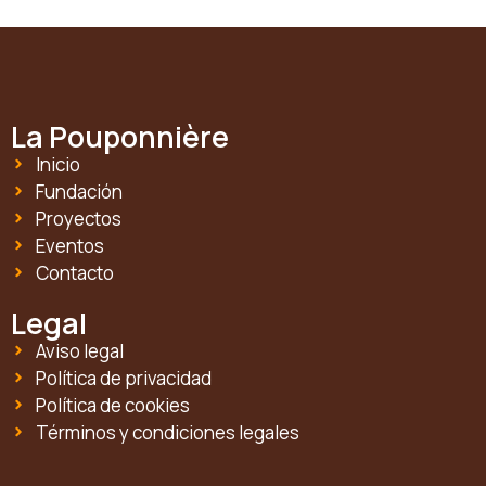
La Pouponnière
Inicio
Fundación
Proyectos
Eventos
Contacto
Legal
Aviso legal
Política de privacidad
Política de cookies
Términos y condiciones legales