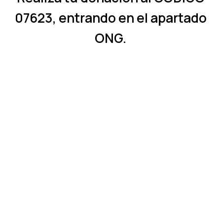
07623
, entrando en el apartado
ONG.