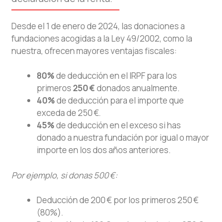
Desde el 1 de enero de 2024, las donaciones a
fundaciones acogidas a la Ley 49/2002, como la
nuestra, ofrecen mayores ventajas fiscales:
80%
de deducción en el IRPF para los
primeros
250 €
donados anualmente.
40%
de deducción para el importe que
exceda de 250 €.
45%
de deducción en el exceso si has
donado a nuestra fundación por igual o mayor
importe en los dos años anteriores.
Por ejemplo, si donas 500 €:
Deducción de 200 € por los primeros 250 €
(80%).