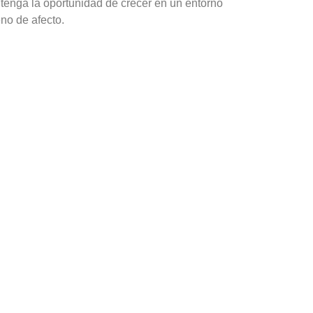
 tenga la oportunidad de crecer en un entorno
eno de afecto.