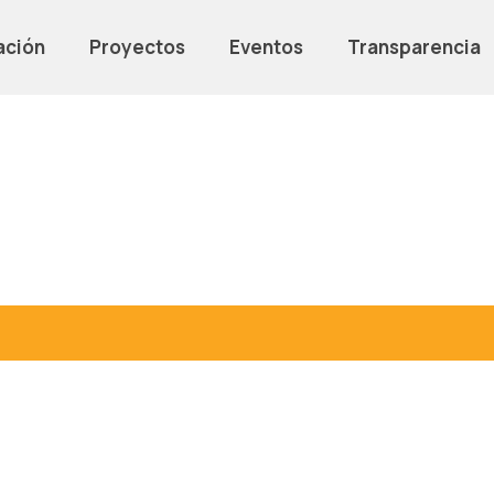
ación
Proyectos
Eventos
Transparencia
ère