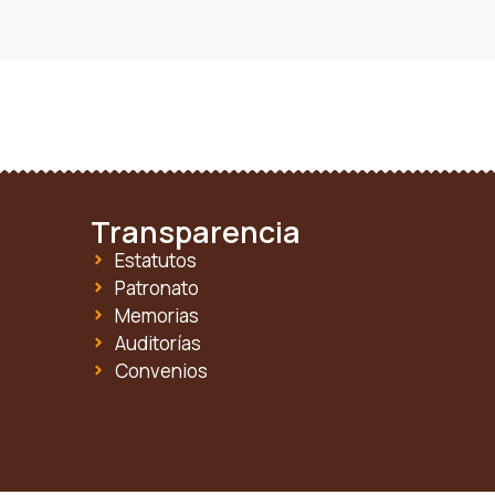
Transparencia
Estatutos
Patronato
Memorias
Auditorías
Convenios