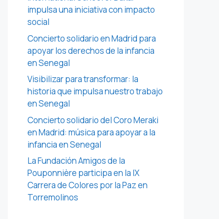
impulsa una iniciativa con impacto
social
Concierto solidario en Madrid para
apoyar los derechos de la infancia
en Senegal
Visibilizar para transformar: la
historia que impulsa nuestro trabajo
en Senegal
Concierto solidario del Coro Meraki
en Madrid: música para apoyar a la
infancia en Senegal
La Fundación Amigos de la
Pouponnière participa en la IX
Carrera de Colores por la Paz en
Torremolinos