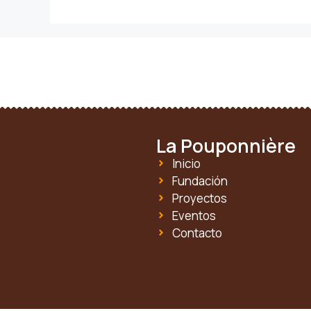
La Pouponnière
Inicio
Fundación
Proyectos
Eventos
Contacto