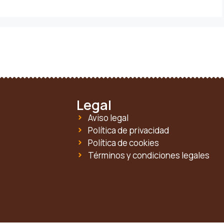
Legal
Aviso legal
Política de privacidad
Política de cookies
Términos y condiciones legales