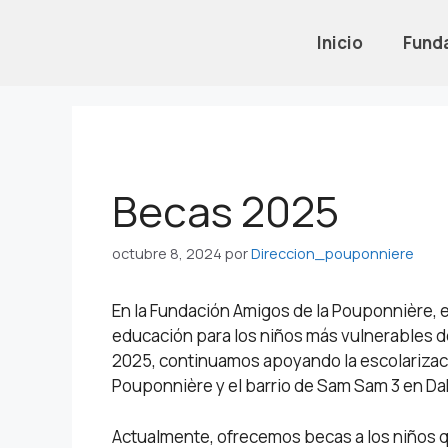
Inicio
Fund
Becas 2025
octubre 8, 2024
por
Direccion_pouponniere
En la Fundación Amigos de la Pouponnière,
educación para los niños más vulnerables d
2025, continuamos apoyando la escolarizació
Pouponnière y el barrio de Sam Sam 3 en Da
Actualmente, ofrecemos becas a los niños 