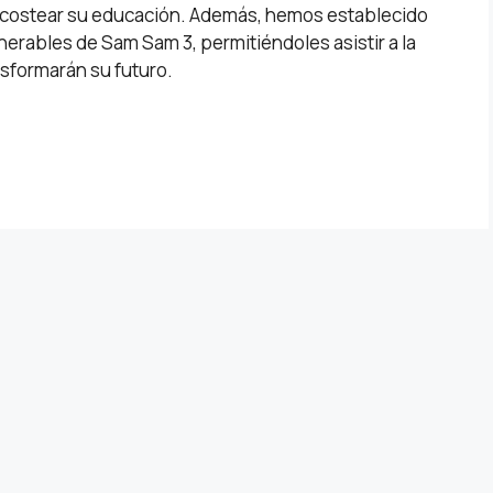
 costear su educación. Además, hemos establecido
nerables de Sam Sam 3, permitiéndoles asistir a la
sformarán su futuro.