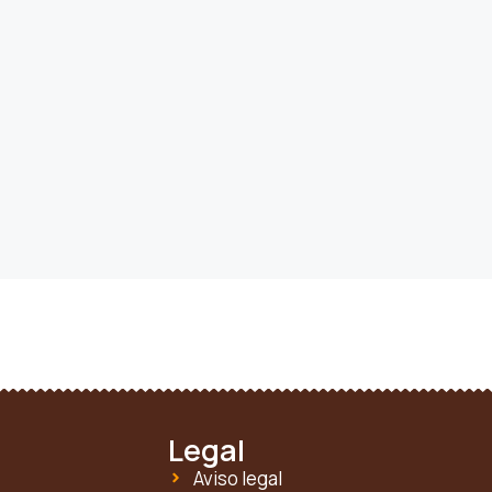
Legal
Aviso legal