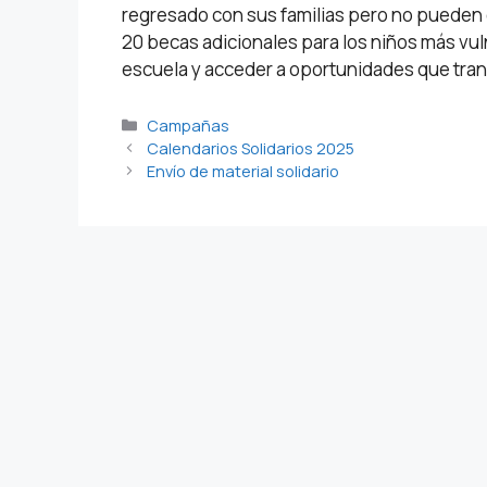
regresado con sus familias pero no pueden
20 becas adicionales para los niños más vul
escuela y acceder a oportunidades que tran
Campañas
Calendarios Solidarios 2025
Envío de material solidario