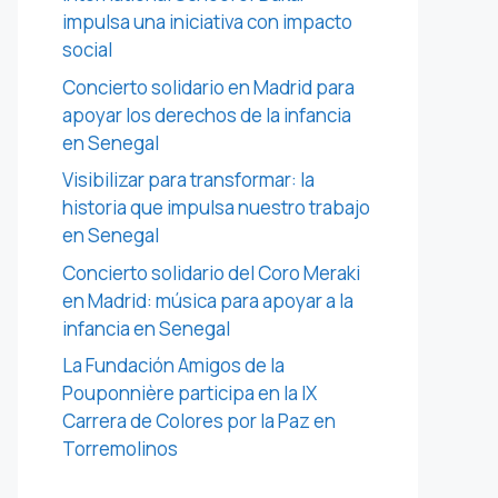
impulsa una iniciativa con impacto
social
Concierto solidario en Madrid para
apoyar los derechos de la infancia
en Senegal
Visibilizar para transformar: la
historia que impulsa nuestro trabajo
en Senegal
Concierto solidario del Coro Meraki
en Madrid: música para apoyar a la
infancia en Senegal
La Fundación Amigos de la
Pouponnière participa en la IX
Carrera de Colores por la Paz en
Torremolinos